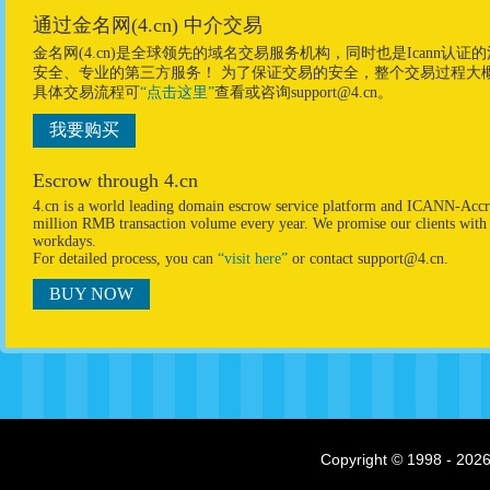
通过金名网(4.cn) 中介交易
金名网(4.cn)是全球领先的域名交易服务机构，同时也是Ican
安全、专业的第三方服务！ 为了保证交易的安全，整个交易过程大
具体交易流程可
“点击这里”
查看或咨询support@4.cn。
我要购买
Escrow through 4.cn
4.cn is a world leading domain escrow service platform and ICANN-Accre
million RMB transaction volume every year. We promise our clients with p
workdays.
For detailed process, you can
“visit here”
or contact support@4.cn.
BUY NOW
Copyright © 1998 - 2026