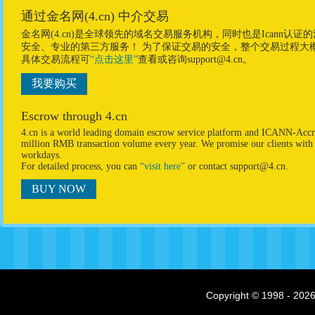
通过金名网(4.cn) 中介交易
金名网(4.cn)是全球领先的域名交易服务机构，同时也是Ican
安全、专业的第三方服务！ 为了保证交易的安全，整个交易过程大
具体交易流程可
“点击这里”
查看或咨询support@4.cn。
我要购买
Escrow through 4.cn
4.cn is a world leading domain escrow service platform and ICANN-Accre
million RMB transaction volume every year. We promise our clients with p
workdays.
For detailed process, you can
“visit here”
or contact support@4.cn.
BUY NOW
Copyright © 1998 - 2026