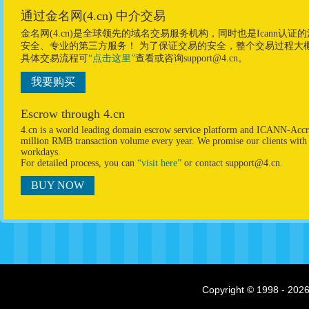
通过金名网(4.cn) 中介交易
金名网(4.cn)是全球领先的域名交易服务机构，同时也是Ican
安全、专业的第三方服务！ 为了保证交易的安全，整个交易过程大
具体交易流程可
“点击这里”
查看或咨询support@4.cn。
我要购买
Escrow through 4.cn
4.cn is a world leading domain escrow service platform and ICANN-Accre
million RMB transaction volume every year. We promise our clients with p
workdays.
For detailed process, you can
“visit here”
or contact support@4.cn.
BUY NOW
Copyright © 1998 - 2026